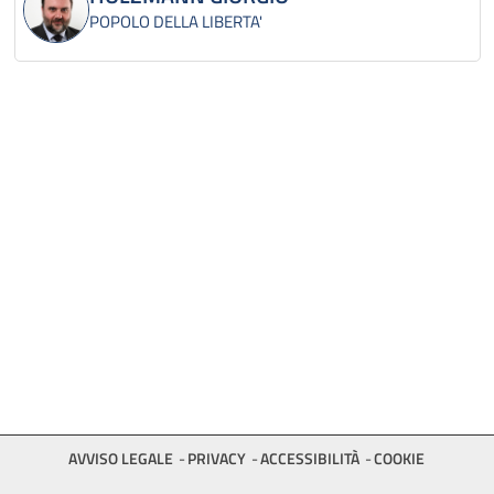
POPOLO DELLA LIBERTA'
AVVISO LEGALE
PRIVACY
ACCESSIBILITÀ
COOKIE