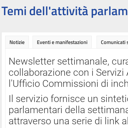
Temi dell'attività parlam
Notizie
Eventi e manifestazioni
Comunicati
Newsletter settimanale, cura
collaborazione con i Servi
l'Ufficio Commissioni di inch
Il servizio fornisce un sinte
parlamentari della settimana
attraverso una serie di link a