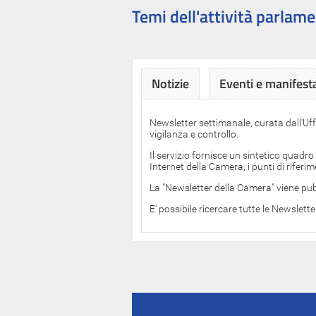
Temi dell'attività parlame
Notizie
Eventi e manifest
Newsletter settimanale, curata dall'Uf
vigilanza e controllo.
Il servizio fornisce un sintetico quadro
Internet della Camera, i punti di rifer
La "Newsletter della Camera" viene pub
E' possibile ricercare tutte le Newslett