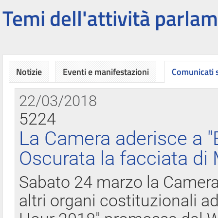
Temi dell'attività parlam
Notizie
Eventi e manifestazioni
Comunicati
22/03/2018
5224
La Camera aderisce a "
Oscurata la facciata di
Sabato 24 marzo la Camera d
altri organi costituzionali ad