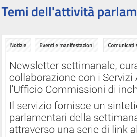
Temi dell'attività parlam
Notizie
Eventi e manifestazioni
Comunicati
Newsletter settimanale, cura
collaborazione con i Servi
l'Ufficio Commissioni di inch
Il servizio fornisce un sinte
parlamentari della settimana
attraverso una serie di link a