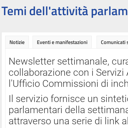
Temi dell'attività parlam
Notizie
Eventi e manifestazioni
Comunicati
Newsletter settimanale, cura
collaborazione con i Servi
l'Ufficio Commissioni di inch
Il servizio fornisce un sinte
parlamentari della settimana
attraverso una serie di link a