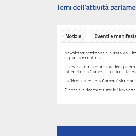
Temi dell'attività parlame
Notizie
Eventi e manifest
Newsletter settimanale, curata dall'Uf
vigilanza e controllo.
Il servizio fornisce un sintetico quadro
Internet della Camera, i punti di rifer
La "Newsletter della Camera" viene pub
E' possibile ricercare tutte le Newslett