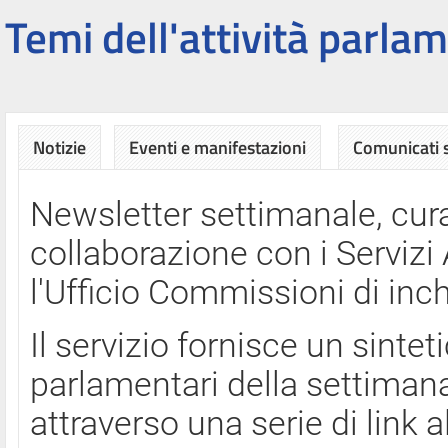
Temi dell'attività parlam
Notizie
Eventi e manifestazioni
Comunicati
Newsletter settimanale, cura
collaborazione con i Servi
l'Ufficio Commissioni di inch
Il servizio fornisce un sinte
parlamentari della settimana
attraverso una serie di link a