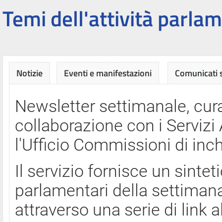
Temi dell'attività parlam
Notizie
Eventi e manifestazioni
Comunicati
Newsletter settimanale, cura
collaborazione con i Servi
l'Ufficio Commissioni di inch
Il servizio fornisce un sinte
parlamentari della settimana
attraverso una serie di link a