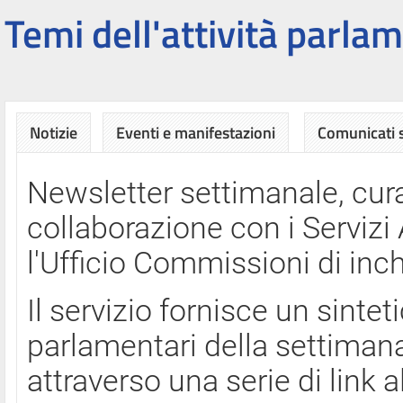
Temi dell'attività parlam
Notizie
Eventi e manifestazioni
Comunicati
Newsletter settimanale, cura
collaborazione con i Servi
l'Ufficio Commissioni di inch
Il servizio fornisce un sinte
parlamentari della settimana
attraverso una serie di link a