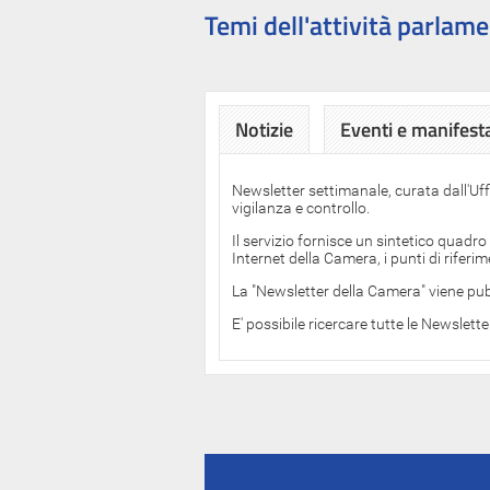
Temi dell'attività parlame
Notizie
Eventi e manifest
Newsletter settimanale, curata dall'Uf
vigilanza e controllo.
Il servizio fornisce un sintetico quadro
Internet della Camera, i punti di rifer
La "Newsletter della Camera" viene pub
E' possibile ricercare tutte le Newslett