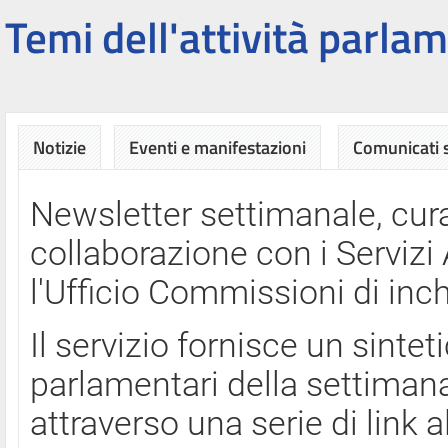
Temi dell'attività parlam
Notizie
Eventi e manifestazioni
Comunicati
Newsletter settimanale, cura
collaborazione con i Servi
l'Ufficio Commissioni di inch
Il servizio fornisce un sinte
parlamentari della settimana
attraverso una serie di link a