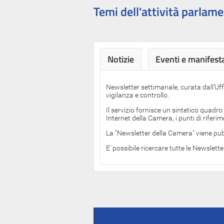
Temi dell'attività parlame
Notizie
Eventi e manifest
Newsletter settimanale, curata dall'Uf
vigilanza e controllo.
Il servizio fornisce un sintetico quadro
Internet della Camera, i punti di rifer
La "Newsletter della Camera" viene pub
E' possibile ricercare tutte le Newslett