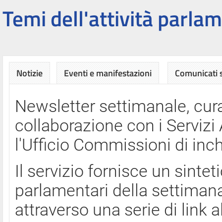
Temi dell'attività parlam
Notizie
Eventi e manifestazioni
Comunicati
Newsletter settimanale, cura
collaborazione con i Servi
l'Ufficio Commissioni di inch
Il servizio fornisce un sinte
parlamentari della settimana
attraverso una serie di link a