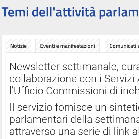
Temi dell'attività parlam
Notizie
Eventi e manifestazioni
Comunicati
Newsletter settimanale, cura
collaborazione con i Servi
l'Ufficio Commissioni di inch
Il servizio fornisce un sinte
parlamentari della settimana
attraverso una serie di link a