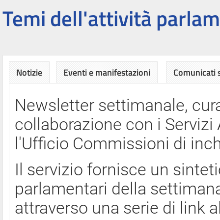
Temi dell'attività parlam
Notizie
Eventi e manifestazioni
Comunicati
Newsletter settimanale, cura
collaborazione con i Servi
l'Ufficio Commissioni di inch
Il servizio fornisce un sinte
parlamentari della settimana
attraverso una serie di link a