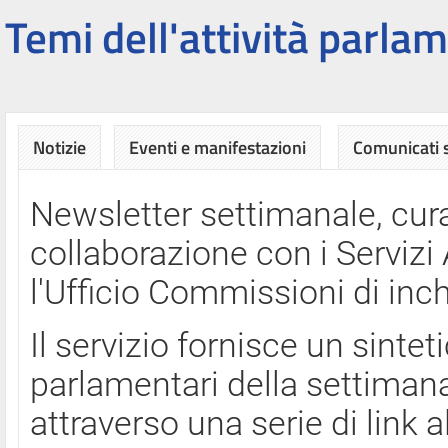
Temi dell'attività parlam
Notizie
Eventi e manifestazioni
Comunicati
Newsletter settimanale, cura
collaborazione con i Servi
l'Ufficio Commissioni di inch
Il servizio fornisce un sinte
parlamentari della settimana
attraverso una serie di link a