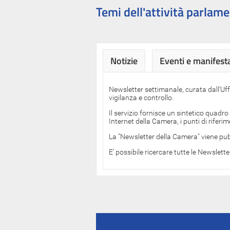
Temi dell'attività parlame
Notizie
Eventi e manifest
Newsletter settimanale, curata dall'Uf
vigilanza e controllo.
Il servizio fornisce un sintetico quadro
Internet della Camera, i punti di rifer
La "Newsletter della Camera" viene pub
E' possibile ricercare tutte le Newslett