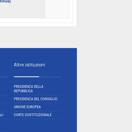
ntinua]
Altre istituzioni
PRESIDENZA DELLA
REPUBBLICA
PRESIDENZA DEL CONSIGLIO
UNIONE EUROPEA
LI
CORTE COSTITUZIONALE