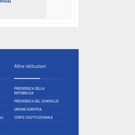
ntinua]
Altre istituzioni
PRESIDENZA DELLA
REPUBBLICA
PRESIDENZA DEL CONSIGLIO
UNIONE EUROPEA
LI
CORTE COSTITUZIONALE