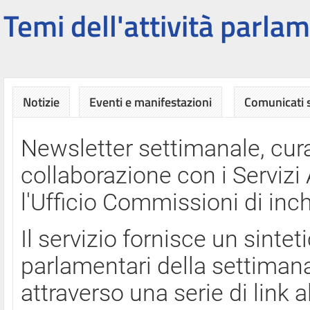
Temi dell'attività parlam
Notizie
Eventi e manifestazioni
Comunicati
Newsletter settimanale, cura
collaborazione con i Servi
l'Ufficio Commissioni di inch
Il servizio fornisce un sinte
parlamentari della settimana
attraverso una serie di link a