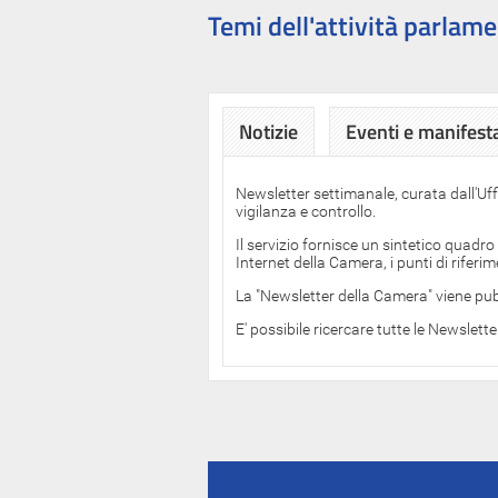
Temi dell'attività parlame
Notizie
Eventi e manifest
Newsletter settimanale, curata dall'Uf
vigilanza e controllo.
Il servizio fornisce un sintetico quadro
Internet della Camera, i punti di rifer
La "Newsletter della Camera" viene pub
E' possibile ricercare tutte le Newslett