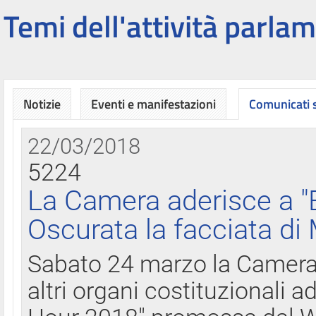
Temi dell'attività parlam
Notizie
Eventi e manifestazioni
Comunicati
22/03/2018
5224
La Camera aderisce a "
Oscurata la facciata di
Sabato 24 marzo la Camera d
altri organi costituzionali ad