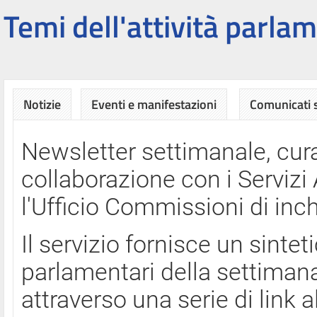
Temi dell'attività parlam
Notizie
Eventi e manifestazioni
Comunicati
Newsletter settimanale, cura
collaborazione con i Servi
l'Ufficio Commissioni di inch
Il servizio fornisce un sinte
parlamentari della settimana
attraverso una serie di link a