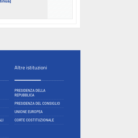
ntinua]
Altre istituzioni
PRESIDENZA DELLA
REPUBBLICA
PRESIDENZA DEL CONSIGLIO
UNIONE EUROPEA
LI
CORTE COSTITUZIONALE