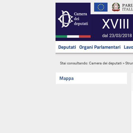
XVIII
dal 23/03/2018 
Deputati
Organi Parlamentari
Lavo
Stai consultando:
Camera dei deputati
> Stru
Mappa