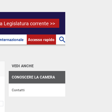
la Legislatura corrente >>
Internazionale
Accesso rapido
VEDI ANCHE
CONOSCERE LA CAMERA
Contatti