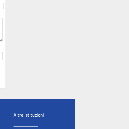
Altre istituzioni