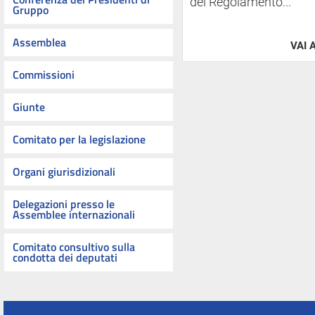
del Regolamento...
Gruppo
Assemblea
VAI 
Commissioni
Giunte
Comitato per la legislazione
Organi giurisdizionali
Delegazioni presso le
Assemblee internazionali
Comitato consultivo sulla
condotta dei deputati