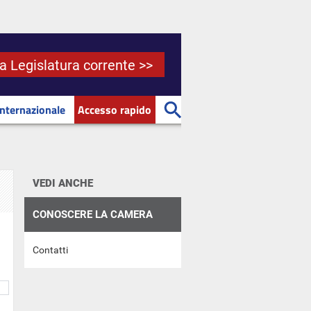
la Legislatura corrente >>
Internazionale
Accesso rapido
VEDI ANCHE
CONOSCERE LA CAMERA
Contatti