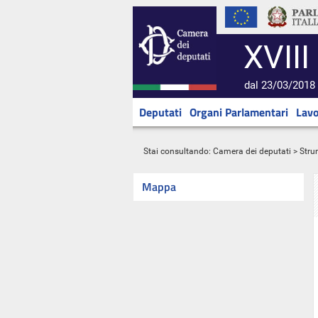
XVIII
dal 23/03/2018 
Deputati
Organi Parlamentari
Lavo
Stai consultando:
Camera dei deputati
> Stru
Mappa