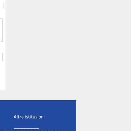
Altre istituzioni