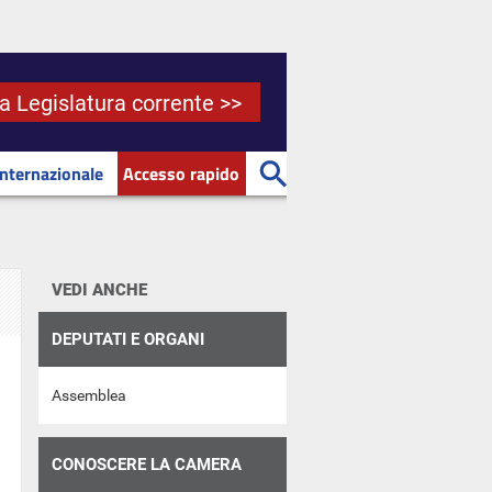
la Legislatura corrente >>
Internazionale
Accesso rapido
VEDI ANCHE
DEPUTATI E ORGANI
Assemblea
CONOSCERE LA CAMERA