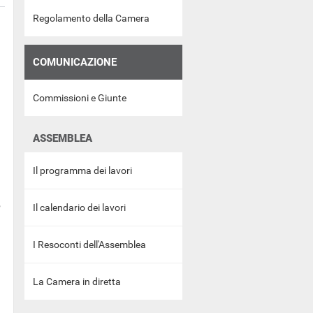
Regolamento della Camera
COMUNICAZIONE
Commissioni e Giunte
ASSEMBLEA
Il programma dei lavori
,
Il calendario dei lavori
I Resoconti dell'Assemblea
La Camera in diretta