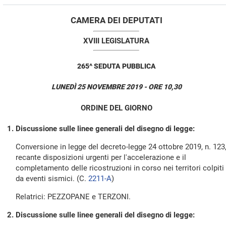
CAMERA DEI DEPUTATI
XVIII LEGISLATURA
265^ SEDUTA PUBBLICA
LUNEDÌ 25 NOVEMBRE 2019 - ORE 10,30
ORDINE DEL GIORNO
Discussione sulle linee generali del disegno di legge:
Conversione in legge del decreto-legge 24 ottobre 2019, n. 123
recante disposizioni urgenti per l'accelerazione e il
completamento delle ricostruzioni in corso nei territori colpiti
da eventi sismici. (C.
2211-A
​)
Relatrici: PEZZOPANE e TERZONI.
Discussione sulle linee generali del disegno di legge: