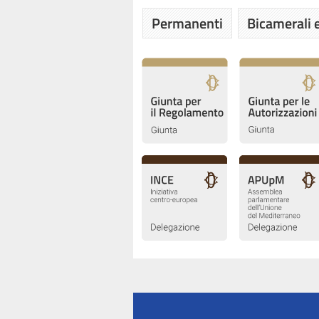
Permanenti
Bicamerali e