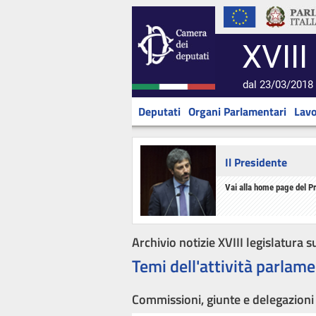
XVIII
dal 23/03/2018 
Deputati
Organi Parlamentari
Lavo
Il Presidente
Vai alla home page del P
Archivio notizie XVIII legislatura s
Temi dell'attività parlame
Commissioni, giunte e delegazioni