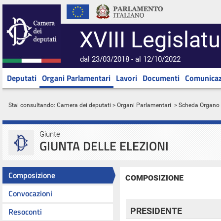
XVIII Legislatu
dal 23/03/2018 - al 12/10/2022
Deputati
Organi Parlamentari
Lavori
Documenti
Comunicaz
Stai consultando:
Camera dei deputati
>
Organi Parlamentari
> Scheda Organo
Giunte
GIUNTA DELLE ELEZIONI
Composizione
COMPOSIZIONE
Convocazioni
Resoconti
PRESIDENTE