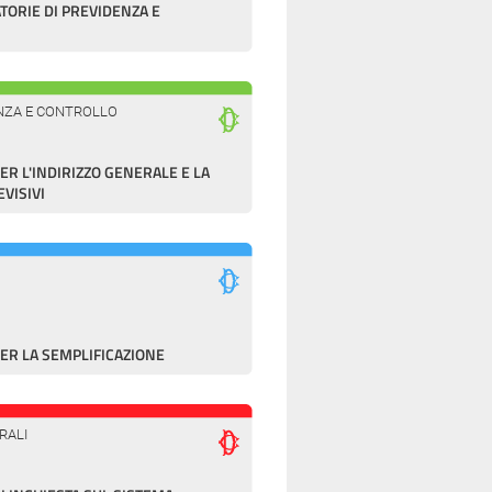
TORIE DI PREVIDENZA E
LANZA E CONTROLLO
 L'INDIRIZZO GENERALE E LA
EVISIVI
R LA SEMPLIFICAZIONE
RALI