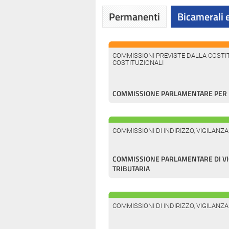
Permanenti
Bicamerali e
COMMISSIONI PREVISTE DALLA COSTIT
COSTITUZIONALI
COMMISSIONE PARLAMENTARE PER L
COMMISSIONI DI INDIRIZZO, VIGILANZ
COMMISSIONE PARLAMENTARE DI VI
TRIBUTARIA
COMMISSIONI DI INDIRIZZO, VIGILANZ