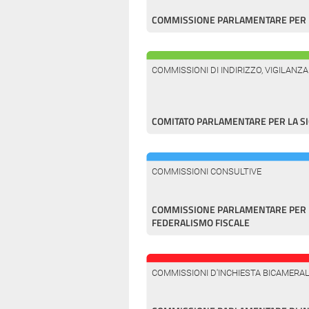
COMMISSIONE PARLAMENTARE PER L
COMMISSIONI DI INDIRIZZO, VIGILANZ
COMITATO PARLAMENTARE PER LA S
COMMISSIONI CONSULTIVE
COMMISSIONE PARLAMENTARE PER L
FEDERALISMO FISCALE
COMMISSIONI D'INCHIESTA BICAMERAL