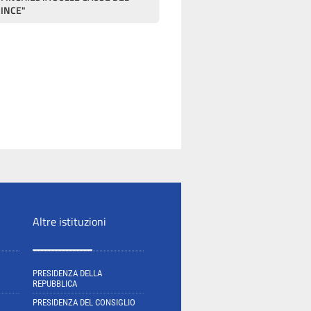
RINCE"
Altre istituzioni
PRESIDENZA DELLA
REPUBBLICA
PRESIDENZA DEL CONSIGLIO