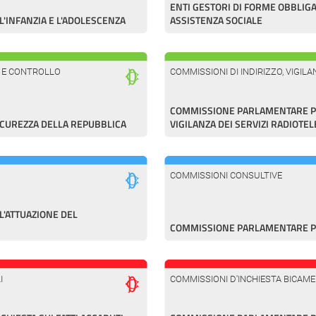
ENTI GESTORI DI FORME OBBLIGA
'INFANZIA E L'ADOLESCENZA
ASSISTENZA SOCIALE
A E CONTROLLO
COMMISSIONI DI INDIRIZZO, VIGI
COMMISSIONE PARLAMENTARE PER
ICUREZZA DELLA REPUBBLICA
VIGILANZA DEI SERVIZI RADIOTEL
COMMISSIONI CONSULTIVE
'ATTUAZIONE DEL
COMMISSIONE PARLAMENTARE PE
I
COMMISSIONI D'INCHIESTA BICAME