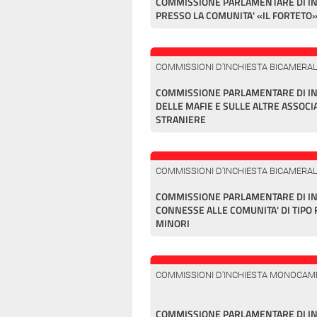
COMMISSIONE PARLAMENTARE DI INC
PRESSO LA COMUNITA' «IL FORTETO
COMMISSIONI D'INCHIESTA BICAMERAL
COMMISSIONE PARLAMENTARE DI I
DELLE MAFIE E SULLE ALTRE ASSOCI
STRANIERE
COMMISSIONI D'INCHIESTA BICAMERAL
COMMISSIONE PARLAMENTARE DI INC
CONNESSE ALLE COMUNITA' DI TIPO
MINORI
COMMISSIONI D'INCHIESTA MONOCAM
COMMISSIONE PARLAMENTARE DI IN