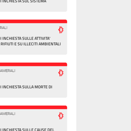
 INCHIESTA SUL SISTEMA
RALI
INCHIESTA SULLE ATTIVITA'
RIFIUTI E SU ILLECITI AMBIENTALI
CAMERALI
 INCHIESTA SULLA MORTE DI
CAMERALI
 INCHIESTA SULLE CAUSE DEL