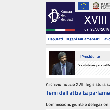
XVIII
dal 23/03/2018 
Deputati
Organi Parlamentari
Lavo
Il Presidente
Vai alla home page del P
Archivio notizie XVIII legislatura s
Temi dell'attività parlame
Commissioni, giunte e delegazioni