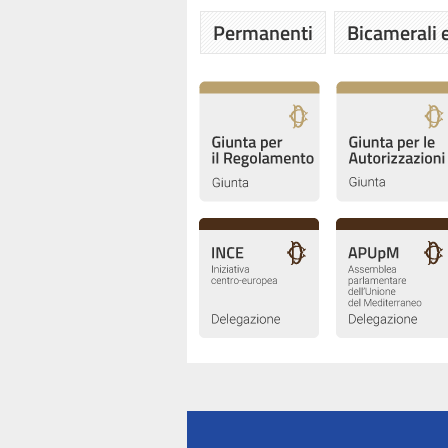
Permanenti
Bicamerali e