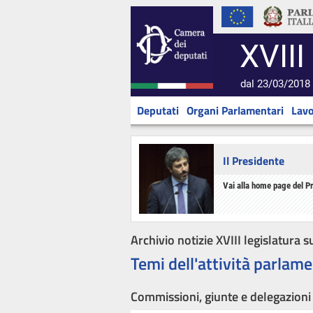
XVIII
dal 23/03/2018 
Deputati
Organi Parlamentari
Lavo
Il Presidente
Vai alla home page del P
Archivio notizie XVIII legislatura s
Temi dell'attività parlame
Commissioni, giunte e delegazioni