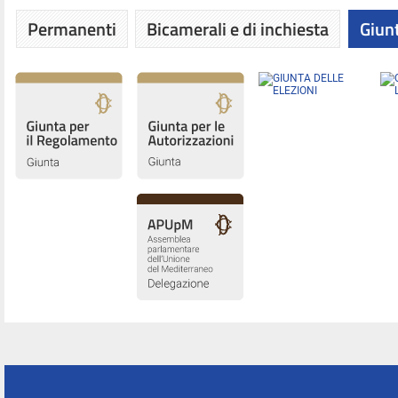
Permanenti
Bicamerali e di inchiesta
Giunt