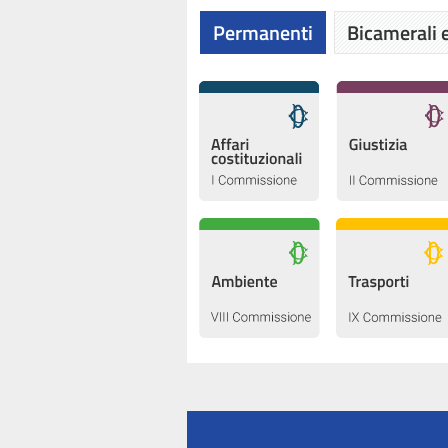
Permanenti
Bicamerali e