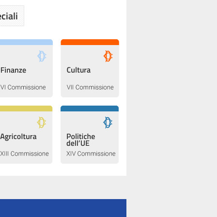
ciali