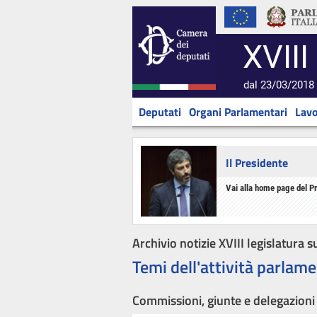
XVIII
dal 23/03/2018 
Deputati
Organi Parlamentari
Lavo
Il Presidente
Vai alla home page del P
Archivio notizie XVIII legislatura s
Temi dell'attività parlame
Commissioni, giunte e delegazioni