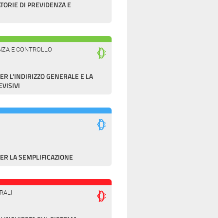
TORIE DI PREVIDENZA E
LANZA E CONTROLLO
 L'INDIRIZZO GENERALE E LA
EVISIVI
R LA SEMPLIFICAZIONE
RALI