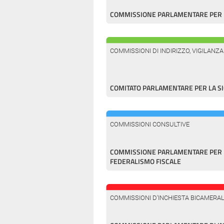
COMMISSIONE PARLAMENTARE PER L
COMMISSIONI DI INDIRIZZO, VIGILANZ
COMITATO PARLAMENTARE PER LA S
COMMISSIONI CONSULTIVE
COMMISSIONE PARLAMENTARE PER L
FEDERALISMO FISCALE
COMMISSIONI D'INCHIESTA BICAMERAL