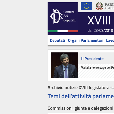
XVIII
dal 23/03/2018 
Deputati
Organi Parlamentari
Lavo
Il Presidente
Vai alla home page del P
Archivio notizie XVIII legislatura s
Temi dell'attività parlame
Commissioni, giunte e delegazioni