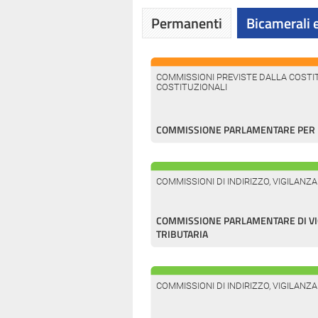
Permanenti
Bicamerali e
COMMISSIONI PREVISTE DALLA COSTIT
COSTITUZIONALI
COMMISSIONE PARLAMENTARE PER L
COMMISSIONI DI INDIRIZZO, VIGILANZ
COMMISSIONE PARLAMENTARE DI VI
TRIBUTARIA
COMMISSIONI DI INDIRIZZO, VIGILANZ