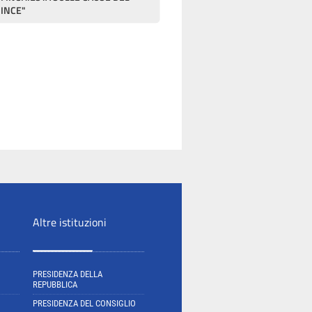
RINCE"
Altre istituzioni
PRESIDENZA DELLA
REPUBBLICA
PRESIDENZA DEL CONSIGLIO