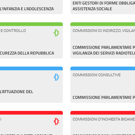
ENTI GESTORI DI FORME OBBLIGA
'INFANZIA E L'ADOLESCENZA
ASSISTENZA SOCIALE
A E CONTROLLO
COMMISSIONI DI INDIRIZZO, VIGI
COMMISSIONE PARLAMENTARE PER
ICUREZZA DELLA REPUBBLICA
VIGILANZA DEI SERVIZI RADIOTEL
COMMISSIONI CONSULTIVE
'ATTUAZIONE DEL
COMMISSIONE PARLAMENTARE PE
I
COMMISSIONI D'INCHIESTA BICAME