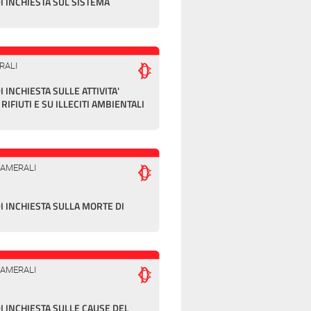
 INCHIESTA SUL SISTEMA
RALI
INCHIESTA SULLE ATTIVITA'
RIFIUTI E SU ILLECITI AMBIENTALI
CAMERALI
 INCHIESTA SULLA MORTE DI
CAMERALI
 INCHIESTA SULLE CAUSE DEL