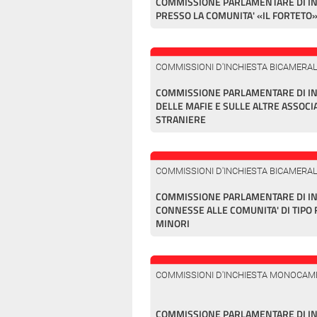
COMMISSIONE PARLAMENTARE DI INC
PRESSO LA COMUNITA' «IL FORTETO
COMMISSIONI D'INCHIESTA BICAMERAL
COMMISSIONE PARLAMENTARE DI I
DELLE MAFIE E SULLE ALTRE ASSOCI
STRANIERE
COMMISSIONI D'INCHIESTA BICAMERAL
COMMISSIONE PARLAMENTARE DI INC
CONNESSE ALLE COMUNITA' DI TIPO
MINORI
COMMISSIONI D'INCHIESTA MONOCAM
COMMISSIONE PARLAMENTARE DI IN