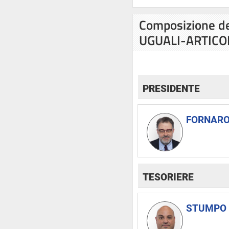
Composizione de
UGUALI-ARTICOL
PRESIDENTE
FORNARO 
TESORIERE
STUMPO 