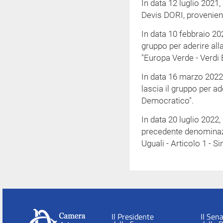
In data 12 luglio 2021,
Devis DORI, provenien
In data 10 febbraio 202
gruppo per aderire al
"Europa Verde - Verdi 
In data 16 marzo 202
lascia il gruppo per ad
Democratico".
In data 20 luglio 2022,
precedente denominazio
Uguali - Articolo 1 - Sin
Il Presidente
Il Sen