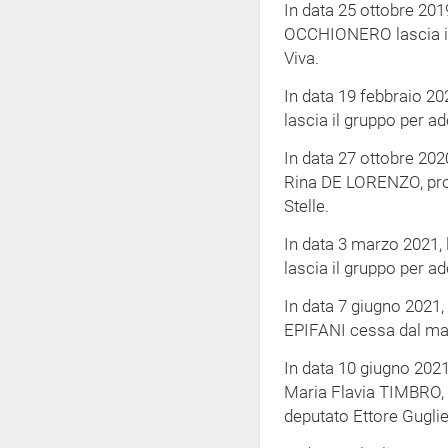
In data 25 ottobre 201
OCCHIONERO lascia il 
Viva.
In data 19 febbraio 2
lascia il gruppo per ade
In data 27 ottobre 202
Rina DE LORENZO, pro
Stelle.
In data 3 marzo 2021,
lascia il gruppo per ad
In data 7 giugno 2021,
EPIFANI cessa dal ma
In data 10 giugno 2021
Maria Flavia TIMBRO, 
deputato Ettore Gugli