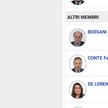
ALTRI MEMBRI
BERSANI P
CONTE Fe
DE LOREN