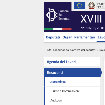
XVIII
dal 23/03/2018 
Deputati
Organi Parlamentari
Lavo
Stai consultando:
Camera dei deputati
>
Lavo
Agenda dei Lavori
Resoconti
Assemblea
Giunte e Commissioni
Audizioni