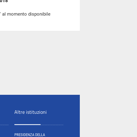
2018
' al momento disponibile
Altre istituzioni
PRESIDENZA DELLA