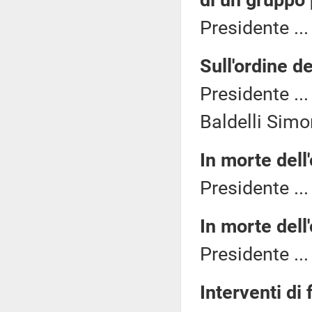
di un gruppo
Presidente ..
Sull'ordine de
Presidente ..
Baldelli Simon
In morte dell
Presidente ..
In morte dell
Presidente ..
Interventi di 