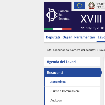
XVIII
dal 23/03/2018 
Deputati
Organi Parlamentari
Lavo
Stai consultando:
Camera dei deputati
>
Lavo
Agenda dei Lavori
Resoconti
Assemblea
Giunte e Commissioni
Audizioni