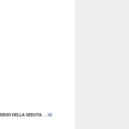
CORSO DELLA SEDUTA
...
46