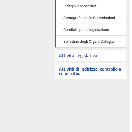
Indagini conoscitive
Stenografici delle Commissioni
Comitato per la legislazione
Bollettino degli Organi Collegiali
Attività Legislativa
Attività di indirizzo, controllo e
conoscitiva