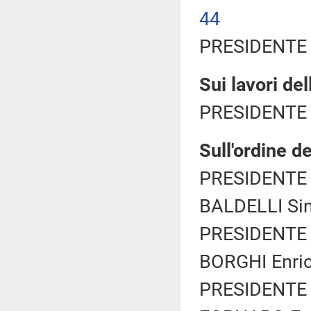
44
PRESIDENTE 
Sui lavori de
PRESIDENTE 
Sull'ordine de
PRESIDENTE 
BALDELLI Sim
PRESIDENTE 
BORGHI Enric
PRESIDENTE 