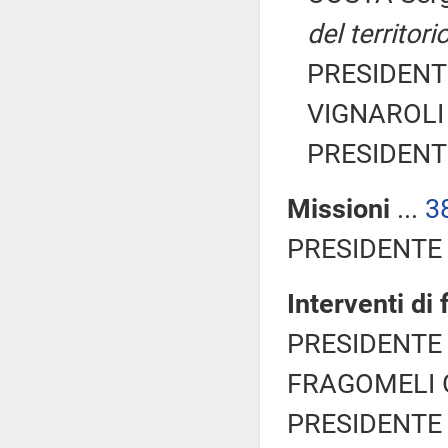
del territor
PRESIDENTE
VIGNAROLI 
PRESIDENTE
Missioni
...
3
PRESIDENTE 
Interventi di
PRESIDENTE 
FRAGOMELI Gi
PRESIDENTE 