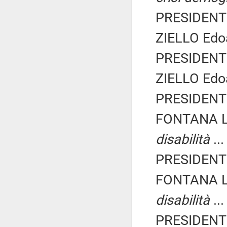
PRESIDENTE
ZIELLO Edoa
PRESIDENTE
ZIELLO Edoa
PRESIDENTE
FONTANA L
disabilità
..
PRESIDENTE
FONTANA L
disabilità
..
PRESIDENTE