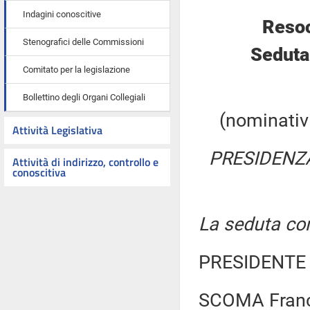
Indagini conoscitive
Resoc
Stenografici delle Commissioni
Seduta
Comitato per la legislazione
Bollettino degli Organi Collegiali
(nominativi
Attività Legislativa
PRESIDENZ
Attività di indirizzo, controllo e
conoscitiva
La seduta com
PRESIDENTE 
SCOMA Franc