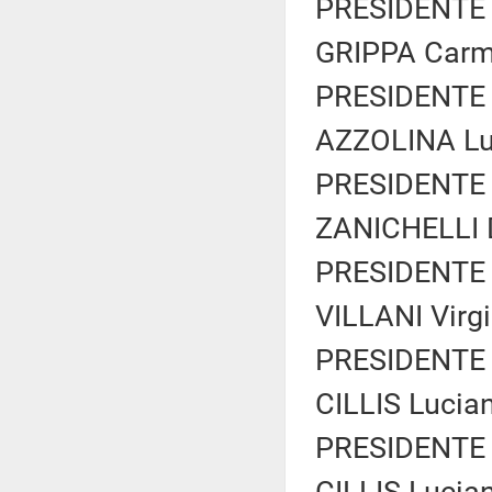
PRESIDENTE 
GRIPPA Carme
PRESIDENTE 
AZZOLINA Luc
PRESIDENTE 
ZANICHELLI D
PRESIDENTE 
VILLANI Virgi
PRESIDENTE 
CILLIS Lucian
PRESIDENTE 