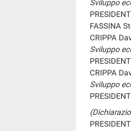
Sviluppo e
PRESIDENTE
FASSINA Ste
CRIPPA Dav
Sviluppo e
PRESIDENTE
CRIPPA Dav
Sviluppo e
PRESIDENTE
(Dichiarazio
PRESIDENTE