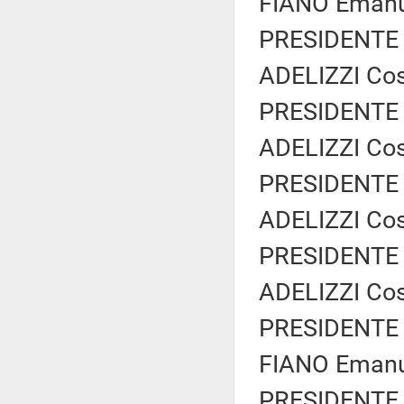
FIANO Emanue
PRESIDENTE 
ADELIZZI Cos
PRESIDENTE 
ADELIZZI Cos
PRESIDENTE 
ADELIZZI Cos
PRESIDENTE 
ADELIZZI Cos
PRESIDENTE 
FIANO Emanue
PRESIDENTE 