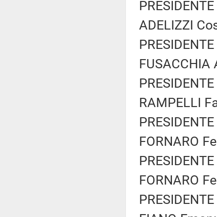
PRESIDENTE 
ADELIZZI Cos
PRESIDENTE 
FUSACCHIA A
PRESIDENTE 
RAMPELLI Fab
PRESIDENTE 
FORNARO Fede
PRESIDENTE 
FORNARO Fede
PRESIDENTE 