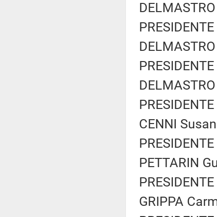
DELMASTRO D
PRESIDENTE 
DELMASTRO D
PRESIDENTE 
DELMASTRO D
PRESIDENTE 
CENNI Susann
PRESIDENTE 
PETTARIN Gui
PRESIDENTE 
GRIPPA Carme