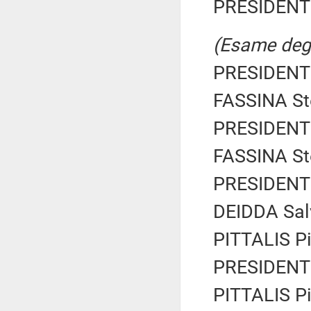
PRESIDENTE
(Esame degli
PRESIDENTE
FASSINA Ste
PRESIDENTE
FASSINA Ste
PRESIDENTE
DEIDDA Salv
PITTALIS Pie
PRESIDENTE
PITTALIS Pie