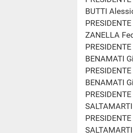
BUTTI Alessio
PRESIDENTE 
ZANELLA Feder
PRESIDENTE 
BENAMATI Gia
PRESIDENTE 
BENAMATI Gia
PRESIDENTE 
SALTAMARTINI
PRESIDENTE 
SALTAMARTINI