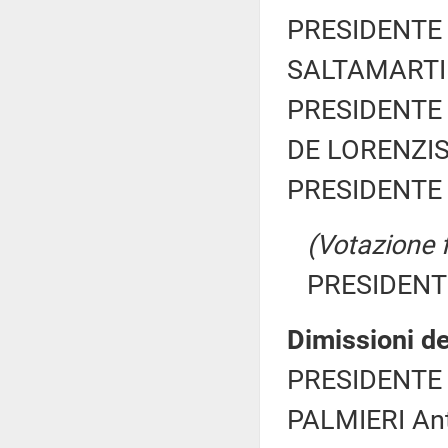
PRESIDENTE 
SALTAMARTINI
PRESIDENTE 
DE LORENZIS 
PRESIDENTE 
(Votazione 
PRESIDENTE
Dimissioni d
PRESIDENTE 
PALMIERI Anto