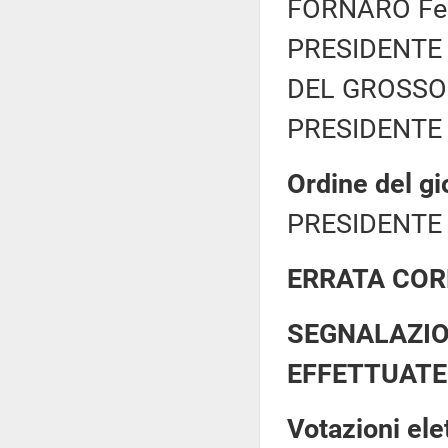
FORNARO Fede
PRESIDENTE 
DEL GROSSO D
PRESIDENTE 
Ordine del gi
PRESIDENTE 
ERRATA COR
SEGNALAZIO
EFFETTUATE
Votazioni el