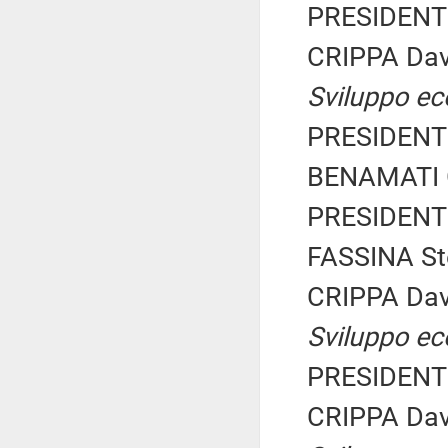
PRESIDENTE
CRIPPA Dav
Sviluppo e
PRESIDENTE
BENAMATI G
PRESIDENTE
FASSINA Ste
CRIPPA Dav
Sviluppo e
PRESIDENTE
CRIPPA Dav