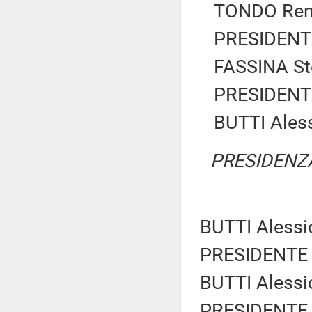
TONDO Renz
PRESIDENTE
FASSINA Ste
PRESIDENTE
BUTTI Alessi
PRESIDENZ
BUTTI Alessio
PRESIDENTE 
BUTTI Alessio
PRESIDENTE 