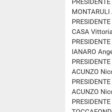
PRESIDENTE 
MONTARULI Au
PRESIDENTE 
CASA Vittoria
PRESIDENTE 
IANARO Angel
PRESIDENTE 
ACUNZO Nicol
PRESIDENTE 
ACUNZO Nicol
PRESIDENTE 
TOCCAFONDI G