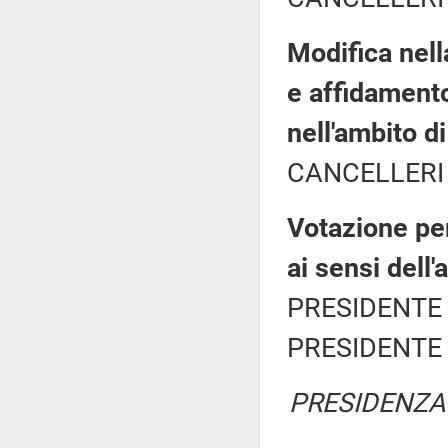
Modifica nell
e affidamento
nell'ambito d
CANCELLERI 
Votazione per
ai sensi dell
PRESIDENTE 
PRESIDENTE 
PRESIDENZA