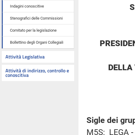
S
Indagini conoscitive
Stenografici delle Commissioni
Comitato per la legislazione
PRESIDE
Bollettino degli Organi Collegiali
Attività Legislativa
DELLA
Attività di indirizzo, controllo e
conoscitiva
Sigle dei gru
M5S; LEGA -