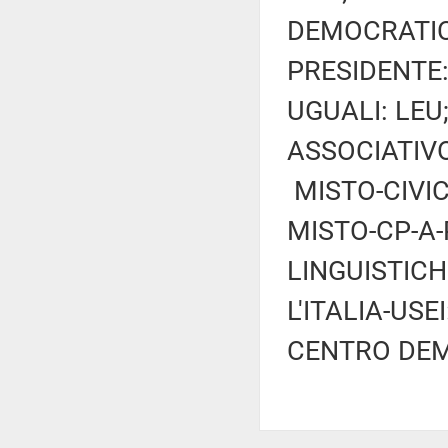
DEMOCRATICO
PRESIDENTE: 
UGUALI: LE
ASSOCIATIVO
MISTO-CIVIC
MISTO-CP-A
LINGUISTICH
L'ITALIA-USE
CENTRO DEM