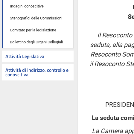
Indagini conoscitive
Se
Stenografici delle Commissioni
Comitato per la legislazione
Il Resoconto 
Bollettino degli Organi Collegiali
seduta, alla pag
Resoconto Somma
Attività Legislativa
il Resoconto St
Attività di indirizzo, controllo e
conoscitiva
PRESIDEN
La seduta comi
La Camera appr