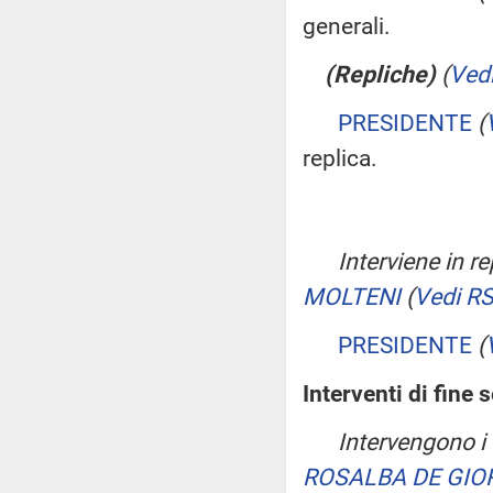
generali.
(Repliche)
(
Ved
PRESIDENTE
(
replica.
Interviene in re
MOLTENI
(
Vedi R
PRESIDENTE
(
Interventi di fine 
Intervengono i
ROSALBA DE GIO