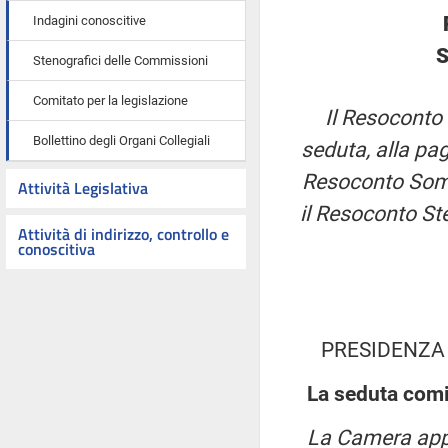
Indagini conoscitive
S
Stenografici delle Commissioni
Comitato per la legislazione
Il Resoconto 
Bollettino degli Organi Collegiali
seduta, alla pag
Resoconto Somma
Attività Legislativa
il Resoconto St
Attività di indirizzo, controllo e
conoscitiva
PRESIDENZA 
La seduta comi
La Camera appr