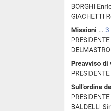
BORGHI Enric
GIACHETTI Ro
Missioni
...
3
PRESIDENTE 
DELMASTRO D
Preavviso di 
PRESIDENTE 
Sull'ordine de
PRESIDENTE 
BALDELLI Sim