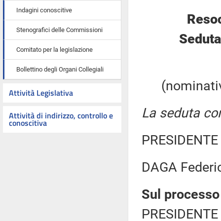
Indagini conoscitive
Resoc
Stenografici delle Commissioni
Seduta
Comitato per la legislazione
Bollettino degli Organi Collegiali
(nominativ
Attività Legislativa
La seduta com
Attività di indirizzo, controllo e
conoscitiva
PRESIDENTE 
DAGA Federi
Sul processo
PRESIDENTE 