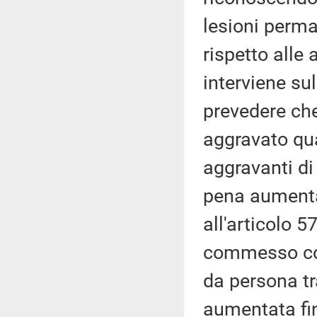
lesioni perma
rispetto alle
interviene sul
prevedere che
aggravato qu
aggravanti di 
pena aumentat
all'articolo 
commesso con
da persona tr
aumentata fin