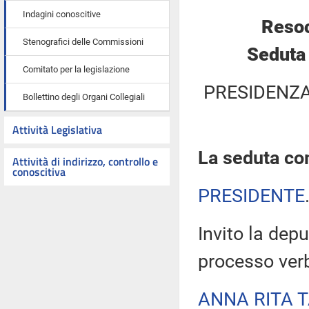
Indagini conoscitive
Resoc
Stenografici delle Commissioni
Seduta
Comitato per la legislazione
PRESIDENZA
Bollettino degli Organi Collegiali
Attività Legislativa
La seduta com
Attività di indirizzo, controllo e
conoscitiva
PRESIDENTE
Invito la depu
processo verb
ANNA RITA 