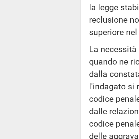
la legge stabi
reclusione no
superiore nel
La necessità 
quando ne ric
dalla constat
l'indagato si 
codice penale
dalle relazion
codice penale
delle aggrava