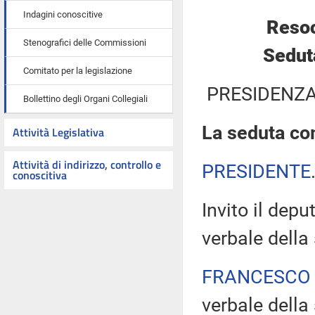
Indagini conoscitive
Resoc
Stenografici delle Commissioni
Sedut
Comitato per la legislazione
PRESIDENZA
Bollettino degli Organi Collegiali
La seduta com
Attività Legislativa
Attività di indirizzo, controllo e
PRESIDENTE
conoscitiva
Invito il depu
verbale della
FRANCESCO
verbale della