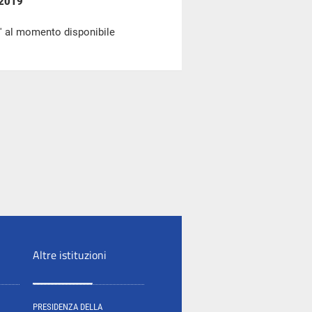
 2019
' al momento disponibile
Altre istituzioni
PRESIDENZA DELLA