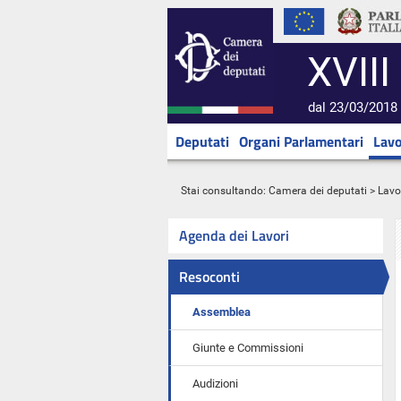
XVIII
dal 23/03/2018 
Deputati
Organi Parlamentari
Lavo
Stai consultando:
Camera dei deputati
>
Lavo
Agenda dei Lavori
Resoconti
Assemblea
Giunte e Commissioni
Audizioni