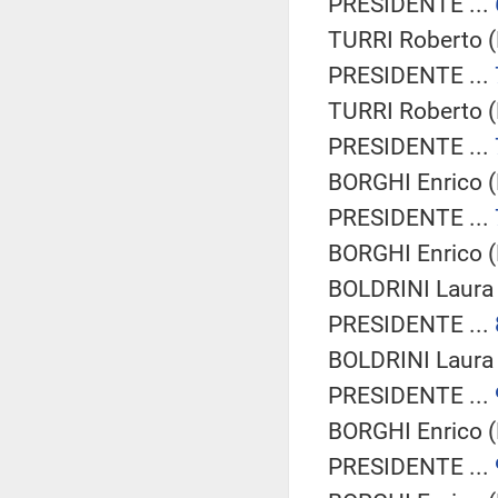
PRESIDENTE ...
TURRI Roberto 
PRESIDENTE ...
TURRI Roberto 
PRESIDENTE ...
BORGHI Enrico (
PRESIDENTE ...
BORGHI Enrico (
BOLDRINI Laura 
PRESIDENTE ...
BOLDRINI Laura 
PRESIDENTE ...
BORGHI Enrico (
PRESIDENTE ...