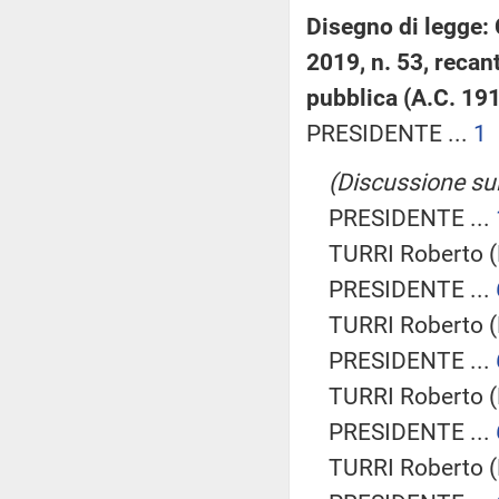
Disegno di legge:
2019, n. 53, recan
pubblica (A.C. 19
PRESIDENTE ...
1
(Discussione sul
PRESIDENTE ...
TURRI Roberto 
PRESIDENTE ...
TURRI Roberto 
PRESIDENTE ...
TURRI Roberto 
PRESIDENTE ...
TURRI Roberto 