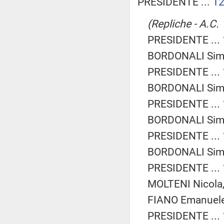
PRESIDENTE ...
1
(Repliche - A.C.
PRESIDENTE ...
BORDONALI Sim
PRESIDENTE ...
BORDONALI Sim
PRESIDENTE ...
BORDONALI Sim
PRESIDENTE ...
BORDONALI Sim
PRESIDENTE ...
MOLTENI Nicola
FIANO Emanuele 
PRESIDENTE ...