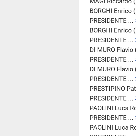
MAGI Riccardo (
BORGHI Enrico (
PRESIDENTE ...
BORGHI Enrico (
PRESIDENTE ...
DI MURO Flavio 
PRESIDENTE ...
DI MURO Flavio 
PRESIDENTE ...
PRESTIPINO Patri
PRESIDENTE ...
PAOLINI Luca Ro
PRESIDENTE ...
PAOLINI Luca Ro