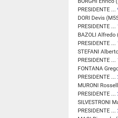
BORGHI Enrico (
PRESIDENTE ...
DORI Devis (M5S
PRESIDENTE ...
BAZOLI Alfredo (
PRESIDENTE ...
STEFANI Alberto
PRESIDENTE ...
FONTANA Gregori
PRESIDENTE ...
MURONI Rossella
PRESIDENTE ...
SILVESTRONI Mar
PRESIDENTE ...