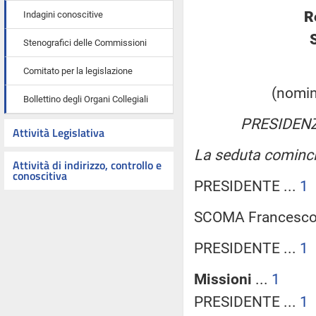
R
Indagini conoscitive
Stenografici delle Commissioni
Comitato per la legislazione
(nomina
Bollettino degli Organi Collegiali
PRESIDEN
Attività Legislativa
La seduta cominci
Attività di indirizzo, controllo e
conoscitiva
PRESIDENTE ...
1
SCOMA Francesco 
PRESIDENTE ...
1
Missioni
...
1
PRESIDENTE ...
1