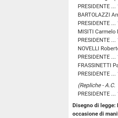
PRESIDENTE ...
BARTOLAZZI Ar
PRESIDENTE ...
MISITI Carmelo 
PRESIDENTE ...
NOVELLI Roberto 
PRESIDENTE ...
FRASSINETTI Pao
PRESIDENTE ...
(Repliche - A.C.
PRESIDENTE ...
Disegno di legge: 
occasione di manif