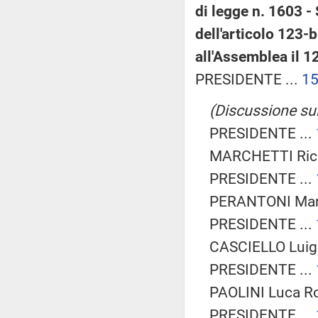
di legge n. 1603 -
dell'articolo 123
all'Assemblea il 
PRESIDENTE ...
1
(Discussione sul
PRESIDENTE ...
MARCHETTI Ricc
PRESIDENTE ...
PERANTONI Mari
PRESIDENTE ...
CASCIELLO Luigi 
PRESIDENTE ...
PAOLINI Luca Ro
PRESIDENTE ...