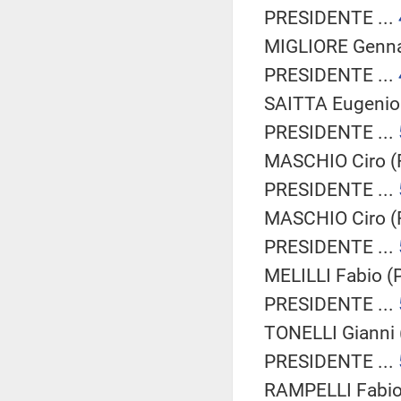
PRESIDENTE ...
MIGLIORE Gennar
PRESIDENTE ...
SAITTA Eugenio 
PRESIDENTE ...
MASCHIO Ciro (F
PRESIDENTE ...
MASCHIO Ciro (F
PRESIDENTE ...
MELILLI Fabio (P
PRESIDENTE ...
TONELLI Gianni 
PRESIDENTE ...
RAMPELLI Fabio 