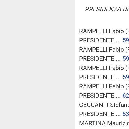
PRESIDENZA D
RAMPELLI Fabio (F
PRESIDENTE ...
5
RAMPELLI Fabio (F
PRESIDENTE ...
5
RAMPELLI Fabio (F
PRESIDENTE ...
5
RAMPELLI Fabio (F
PRESIDENTE ...
6
CECCANTI Stefano 
PRESIDENTE ...
6
MARTINA Maurizio 